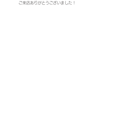
ご来店ありがとうございました！