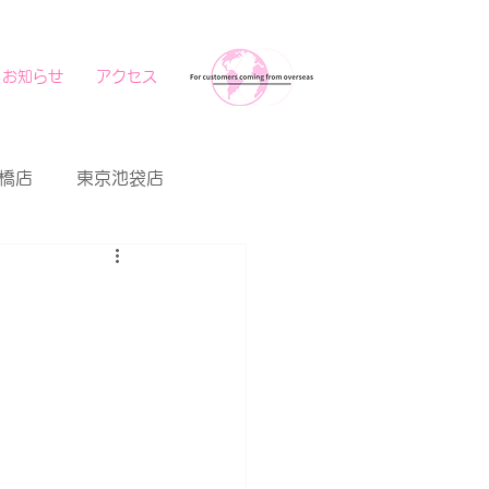
お知らせ
アクセス
橋店
東京池袋店
！