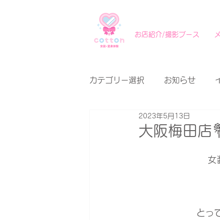
お店紹介/撮影ブース
カテゴリー選択
お知らせ
2023年5月13日
大阪梅田店
女
とっ