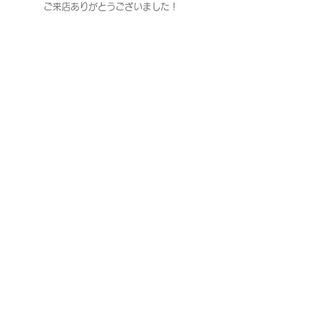
ご来店ありがとうございました！