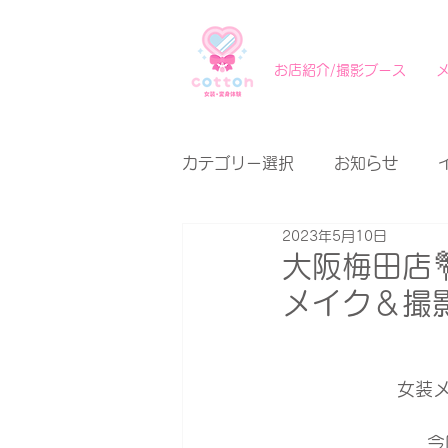
お店紹介/撮影ブース
カテゴリー選択
お知らせ
2023年5月10日
大阪梅田店
メイク＆撮影
今