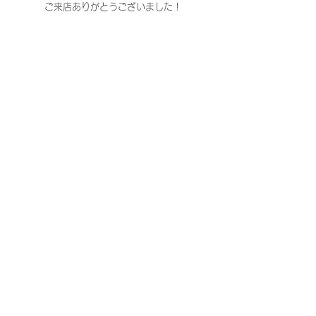
ご来店ありがとうございました！