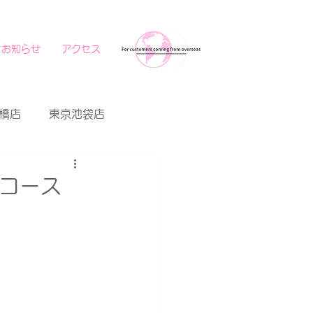
お知らせ
アクセス
橋店
東京池袋店
撮影コース