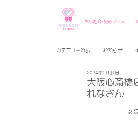
お店紹介/撮影ブース
カテゴリー選択
お知らせ
2024年11月1日
大阪心斎橋
れなさん
女装