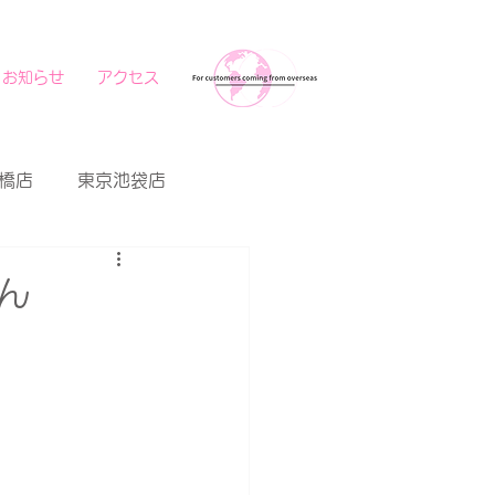
お知らせ
アクセス
橋店
東京池袋店
ん