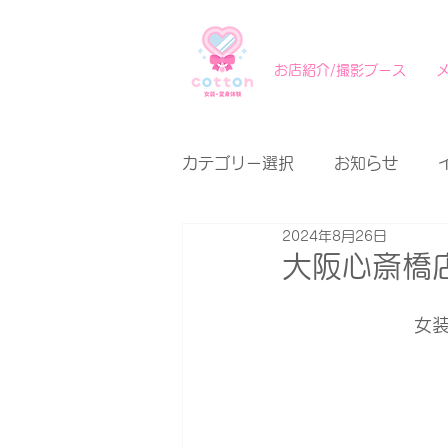
お店紹介/撮影ブース
カテゴリー選択
お知らせ
2024年8月26日
大阪心斎橋店
女装