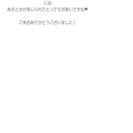
には
あざとさが感じられてとっても可愛いですね💖
ご来店ありがとうございました！