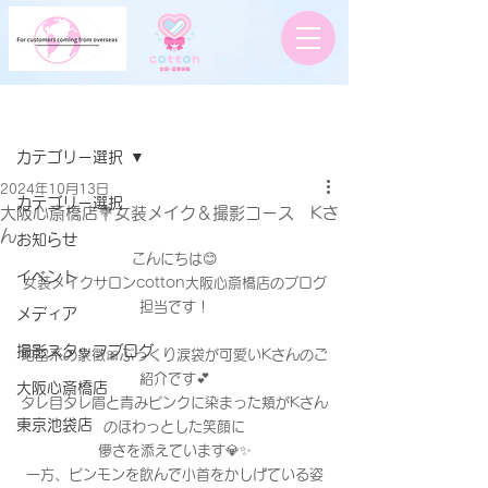
記事
カテゴリー選択
2024年10月13日
カテゴリー選択
大阪心斎橋店💐女装メイク＆撮影コース Kさ
ん
お知らせ
こんにちは😊
イベント
女装メイクサロンcotton大阪心斎橋店のブログ
担当です！
メディア
撮影スタッフブログ
地雷系の象徴🎀ぷっくり涙袋が可愛いKさんのご
紹介です💕
大阪心斎橋店
タレ目タレ眉と青みピンクに染まった頬がKさん
東京池袋店
のほわっとした笑顔に
儚さを添えています💎✨
一方、ピンモンを飲んで小首をかしげている姿