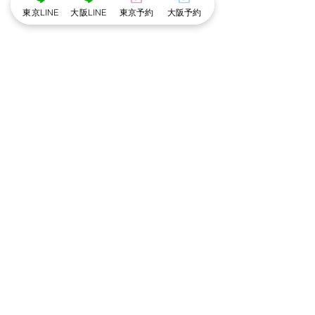
東京LINE
大阪LINE
東京予約
大阪予約
大阪心斎橋店
すべて表示
最新記事