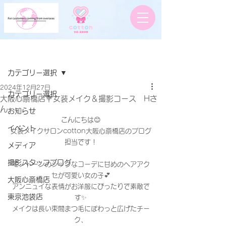
記事
カテゴリー選択
2024年12月27日
カテゴリー選択
大阪心斎橋店💐女装メイク＆撮影コース Hさ
ん
お知らせ
こんにちは😊
イベント
女装メイクサロンcotton大阪心斎橋店のブログ
担当です！
メディア
撮影スタッフブログ
モノトーンのシックなコーデに甘めのヘアアク
セが可愛い女の子💕
大阪心斎橋店
アンニュイな表情がお洋服にぴったりで素敵で
東京池袋店
す✨
メイクは長い束間まつ毛にぽわっと広げたチー
ク、