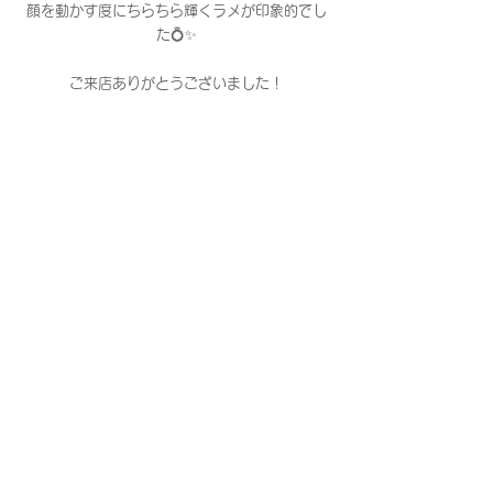
顔を動かす度にちらちら輝くラメが印象的でし
た💍✨
ご来店ありがとうございました！