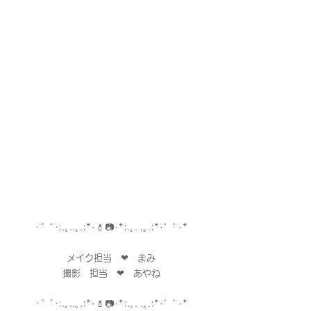
･゜ﾟ･
:.｡..｡.:*･
💄
📷
･
*:.｡. .｡.:*･゜ﾟ･*
メイク担当　❤︎　まみ
撮影　担当　❤︎　あやね
･゜ﾟ･
:.｡..｡.:*･
💄
📷
･
*:.｡. .｡.:*･゜ﾟ･*