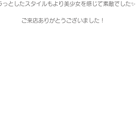
ラっとしたスタイルもより美少女を感じて素敵でした✨
ご来店ありがとうございました！