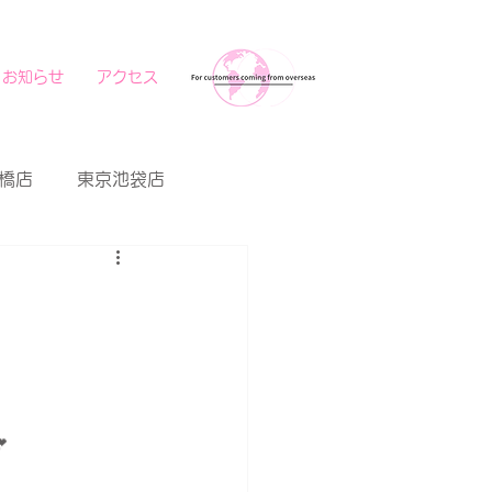
お知らせ
アクセス
橋店
東京池袋店
