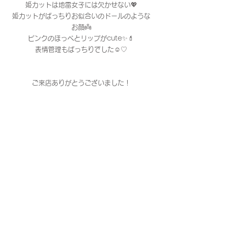
姫カットは地雷女子には欠かせない💖
姫カットがばっちりお似合いのドールのような
お顔👼
ピンクのほっぺとリップがcute✨💄
表情管理もばっちりでした☺︎♡
ご来店ありがとうございました！