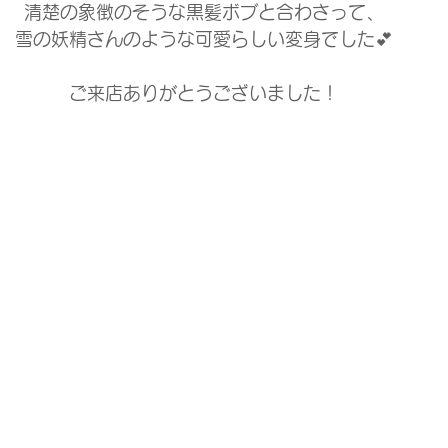
清楚の象徴のそうな黒髪ボブと合わさって、
雪の妖精さんのような可愛らしい変身でした💕
ご来店ありがとうございました！