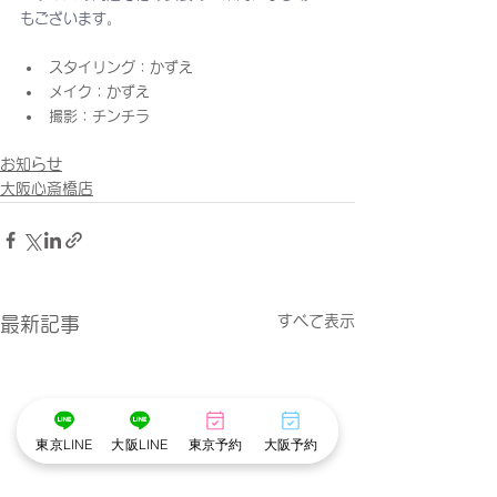
もございます。
スタイリング：かずえ
メイク：かずえ
撮影：チンチラ
お知らせ
大阪心斎橋店
すべて表示
最新記事
東京LINE
大阪LINE
東京予約
大阪予約