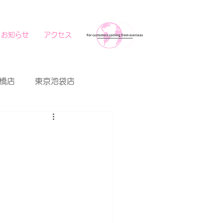
お知らせ
アクセス
橋店
東京池袋店