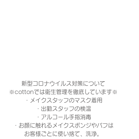
新型コロナウイルス対策について
※cottonでは衛生管理を徹底しています※
・メイクスタッフのマスク着用
・出勤スタッフの検温
・アルコール手指消毒
・お顔に触れるメイクスポンジやパフは
お客様ごとに使い捨て、洗浄。