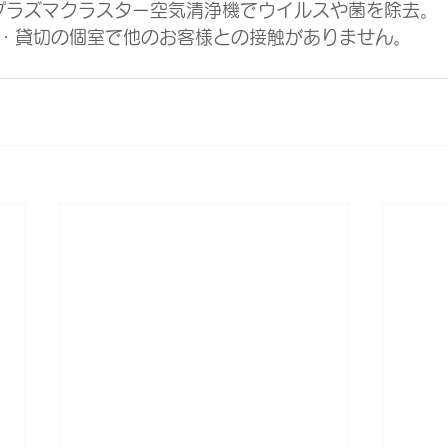
プラズマクラスター空気清浄機でウイルスや菌を除去。
・貸切の個室で他のお客様との接触がありません。