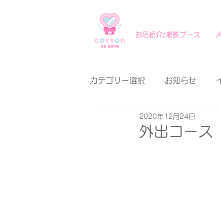
お店紹介/撮影ブース
カテゴリー選択
お知らせ
2020年12月24日
外出コース