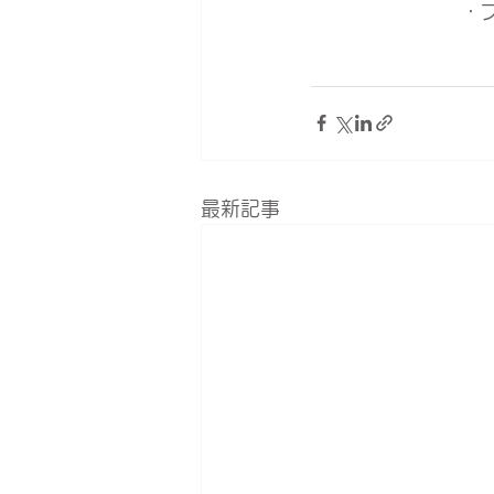
・
最新記事