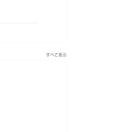
すべて表示