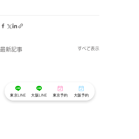
すべて表示
最新記事
東京LINE
大阪LINE
東京予約
大阪予約