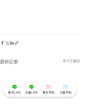
すべて表示
最新記事
東京LINE
大阪LINE
東京予約
大阪予約