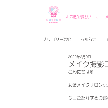
お店紹介/撮影ブース
カテゴリー選択
お知らせ
2020年2月9日
メイク撮影
こんにちは🐰
女装メイクサロンcot
今日ご紹介するお客