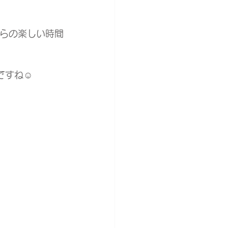
がらの楽しい時間
すね☺️