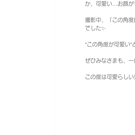
か、可愛い…お顔が
撮影中、「この角度
でした✨
”この角度が可愛い
この度は可愛らしい