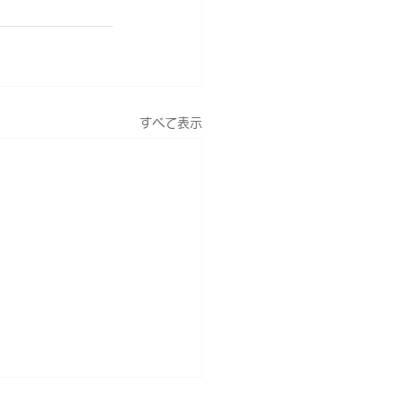
すべて表示