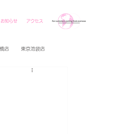
お知らせ
アクセス
橋店
東京池袋店