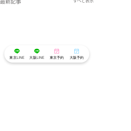
すべて表示
最新記事
東京LINE
大阪LINE
東京予約
大阪予約
コメント
コメントを追加…