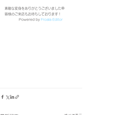
素敵な変身をありがとうございました🏵
皆様のご来店もお待ちしております！
Powered by 
Froala Editor