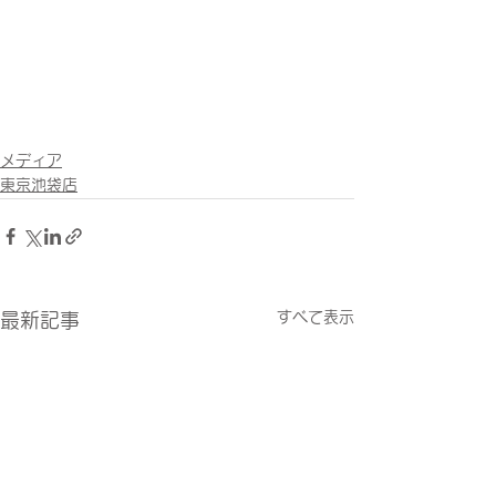
メディア
東京池袋店
すべて表示
最新記事