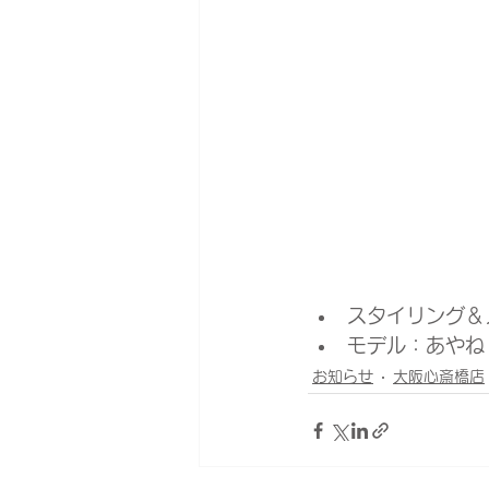
スタイリング＆
モデル：あやね
お知らせ
大阪心斎橋店