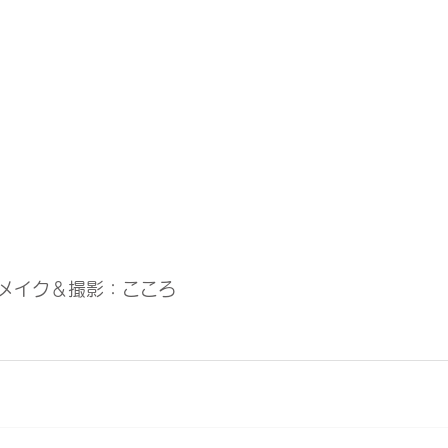
メイク＆撮影：こころ