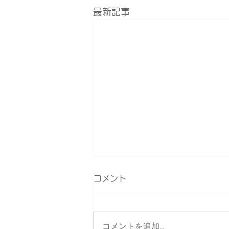
最新記事
コメント
コメントを追加…