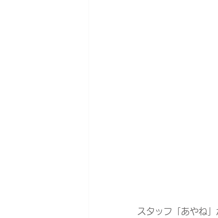
スタッフ「あやね」