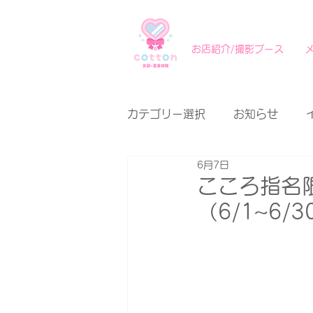
お店紹介/撮影ブース
カテゴリー選択
お知らせ
6月7日
こころ指名限
（6/1~6/3