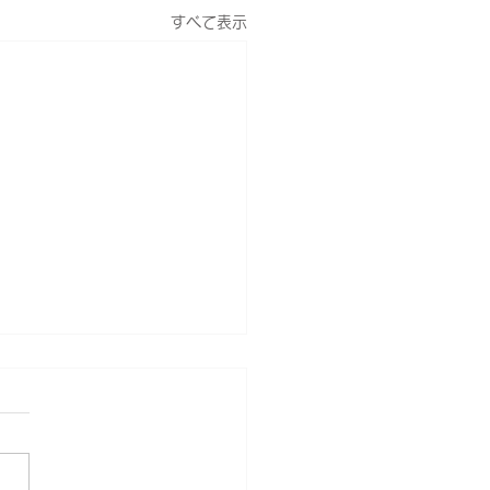
すべて表示