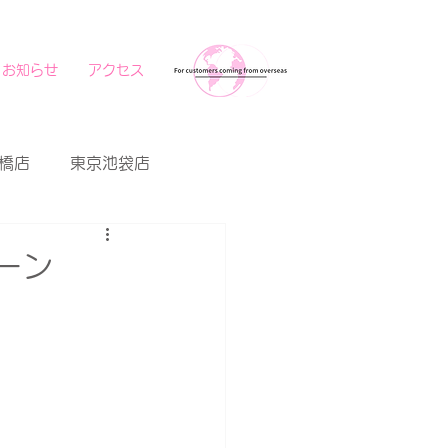
お知らせ
アクセス
橋店
東京池袋店
ーン