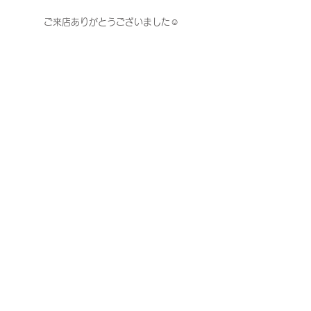
ご来店ありがとうございました☺︎