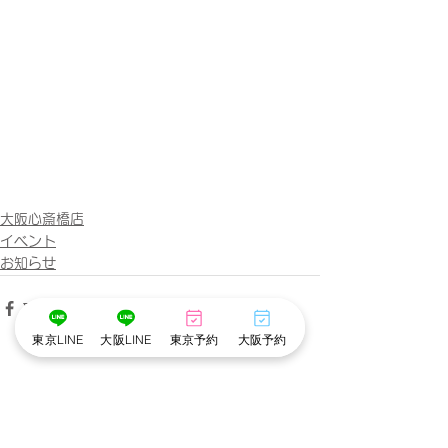
大阪心斎橋店
イベント
お知らせ
東京LINE
大阪LINE
東京予約
大阪予約
すべて表示
最新記事